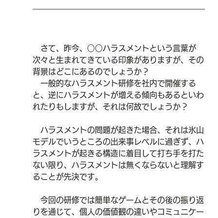
　さて、昨今、○○ハラスメントという言葉が
次々と生まれてきている印象がありますが、その
背景はどこにあるのでしょうか？
　一般的なハラスメント研修を社内で開催する
と、逆にハラスメントが増える傾向もあるといわ
れたりもしますが、それは何故でしょうか？
　ハラスメントの問題が起きた場合、それは氷山
モデルでいうところの出来事レベルに過ぎず、ハ
ラスメントが起きる構造に着目して打ち手を打た
ない限り、ハラスメントは無くならないと理解す
ることが先決です。
　今回の研修では簡単なゲームとその後の振り返
りを通じて、個人の価値観の違いやコミュニケー