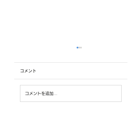
コメント
実績紹介_08
コメントを追加…