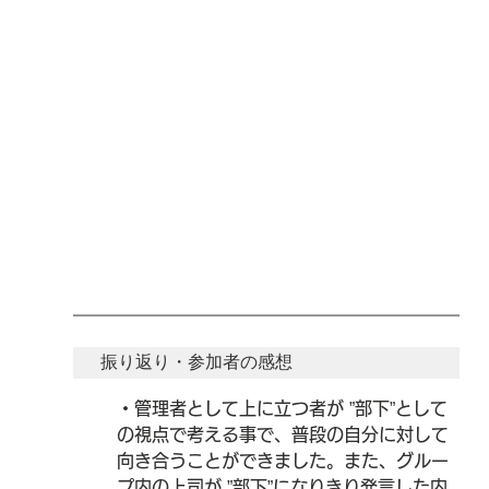
振り返り・参加者の感想
・管理者として上に立つ者が ”部下”として
の視点で考える事で、普段の自分に対して
向き合うことができました。また、グルー
プ内の上司が ”部下”になりきり発言した内