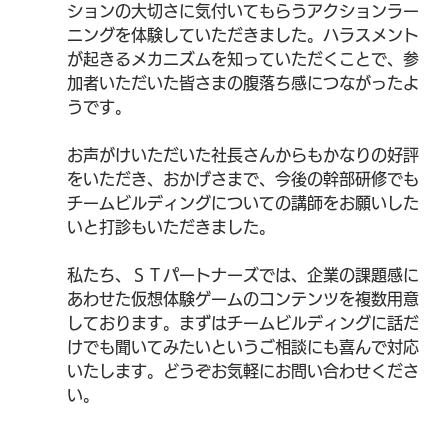
ションの大切さに気付いてもらうアクションラー
ニングを体験していただきました。ハラスメント
が起きるメカニズムを知っていただくことで、参
加者いただいた皆さまの腹落ち感につながったよ
うです。
お声がけいただいた社長さんからもかなりの好評
をいただき、おかげさまで、今後の幹部研修でも
チームビルディングについての講師をお願いした
いと打診もいただきました。
私たち、ＳＴパートナーズでは、企業の課題感に
あわせた仮想体験ゲームのコンテンツを複数用意
しております。まずはチームビルディングに話だ
けでも聞いてみたいというご相談にも喜んで対応
いたします。どうぞお気軽にお問い合わせくださ
い。