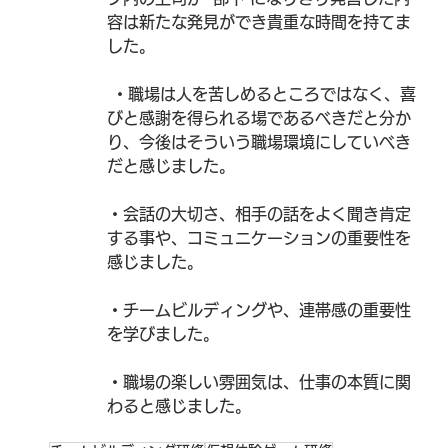
容は新たな発見ができ貴重な時間を持てま
した。
 ・職場は人を苦しめるところではなく、喜
びと感謝を得られる場であるべきだと分か
り、今後はそういう職場環境にしていべき
だと感じました。
・会話の大切さ、相手の話をよく聞き肯定
する事や、コミュニケーションの重要性を
感じました。
・チームビルディングや、連帯感の重要性
を学びました。
・職場の楽しい雰囲気は、仕事の本質に関
わると感じました。