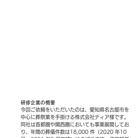
研修企業の概要
今回ご依頼をいただいたのは、愛知県名古屋市を
中心に葬祭業を手掛ける株式会社ティア様です。
同社は首都圏や関西圏においても事業展開してお
り、年間の葬儀件数は18,000 件（2020 年10 