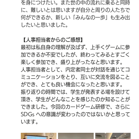
を身につけたい。また世の中の流れに乗ると同時
に、難しいとは思いますが自分と周りの人たちで
何ができるか、新しい「みんなの一歩」も生み出
したいと思いました。
【人事担当者からのご感想】
最初は私自身の理解が及ばず、上手くゲームに参
加できるか不安でしたが、終わってみるとすごく
楽しく参加でき、盛り上がったなと思います。
人事担当者として、内定者同士が対話を通じてコ
ミュニケーションをとり、互いに交流を図ること
ができ、とても良い機会になったと思います。
振り返りの時間では、学生が発表する場を設けて
頂き、学生がどんなことを感じたのか知ることが
できました。今回のカードゲーム研修で、さらに
SDGs への意識が変わったのではないかと思って
います。