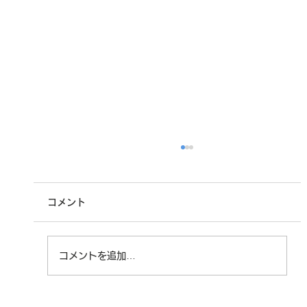
コメント
実績紹介_07
コメントを追加…